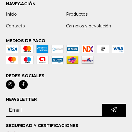
NAVEGACIÓN
Inicio
Productos
Contacto
Cambios y devolución
MEDIOS DE PAGO
REDES SOCIALES
NEWSLETTER
SEGURIDAD Y CERTIFICACIONES