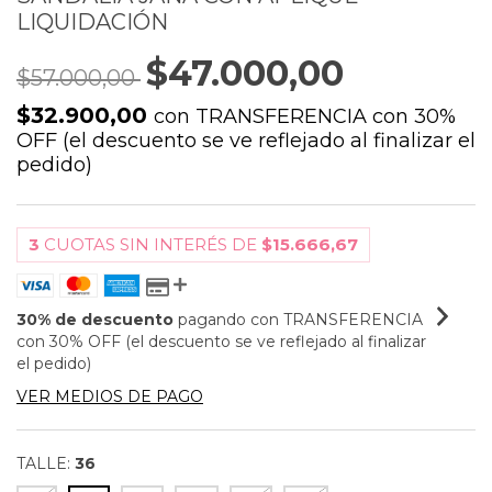
LIQUIDACIÓN
$47.000,00
$57.000,00
$32.900,00
con
TRANSFERENCIA con 30%
OFF (el descuento se ve reflejado al finalizar el
pedido)
3
CUOTAS SIN INTERÉS DE
$15.666,67
30% de descuento
pagando con TRANSFERENCIA
con 30% OFF (el descuento se ve reflejado al finalizar
el pedido)
VER MEDIOS DE PAGO
TALLE:
36