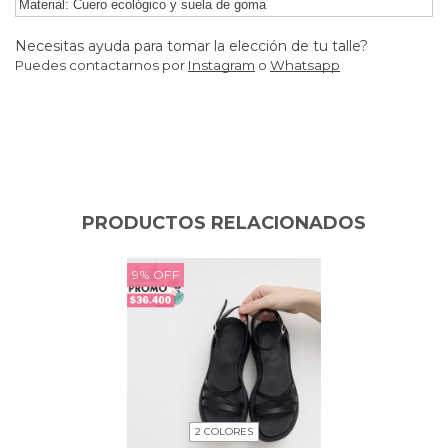
Material: Cuero ecológico y suela de goma
Necesitas ayuda para tomar la elección de tu talle?
Puedes contactarnos por
Instagram
o
Whatsapp
PRODUCTOS RELACIONADOS
9
%
OFF
2 COLORES