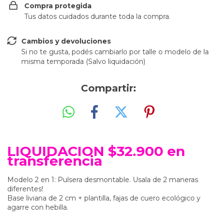
Compra protegida
Tus datos cuidados durante toda la compra.
Cambios y devoluciones
Si no te gusta, podés cambiarlo por talle o modelo de la
misma temporada (Salvo liquidación)
Compartir:
LIQUIDACION $32.900 en
transferencia
Modelo 2 en 1: Pulsera desmontable. Usala de 2 maneras
diferentes!
Base liviana de 2 cm + plantilla, fajas de cuero ecológico y
agarre con hebilla.