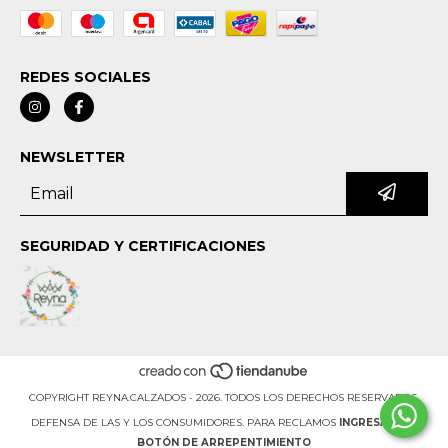
REDES SOCIALES
NEWSLETTER
SEGURIDAD Y CERTIFICACIONES
COPYRIGHT REYNA.CALZADOS - 2026. TODOS LOS DERECHOS RESERVADOS.
DEFENSA DE LAS Y LOS CONSUMIDORES. PARA RECLAMOS
INGRESÁ ACÁ.
BOTÓN DE ARREPENTIMIENTO