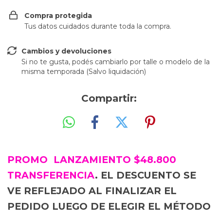
Compra protegida
Tus datos cuidados durante toda la compra.
Cambios y devoluciones
Si no te gusta, podés cambiarlo por talle o modelo de la
misma temporada (Salvo liquidación)
Compartir:
PROMO LANZAMIENTO $48.800
TRANSFERENCIA
. EL DESCUENTO SE
VE REFLEJADO AL FINALIZAR EL
PEDIDO LUEGO DE ELEGIR EL MÉTODO