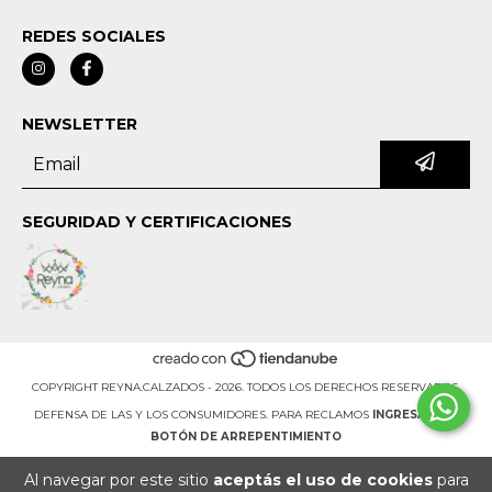
REDES SOCIALES
NEWSLETTER
SEGURIDAD Y CERTIFICACIONES
COPYRIGHT REYNA.CALZADOS - 2026. TODOS LOS DERECHOS RESERVADOS.
DEFENSA DE LAS Y LOS CONSUMIDORES. PARA RECLAMOS
INGRESÁ ACÁ.
BOTÓN DE ARREPENTIMIENTO
Al navegar por este sitio
aceptás el uso de cookies
para